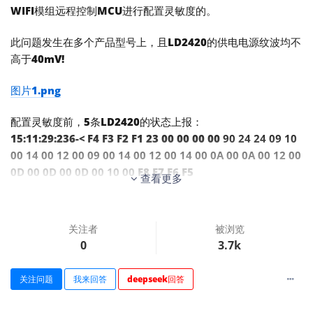
WIFI模组远程控制MCU进行配置灵敏度的。
此问题发生在多个产品型号上，且LD2420的供电电源纹波均不
高于40mV!
图片1.png
配置灵敏度前，5条LD2420的状态上报：
15:11:29:236-< F4 F3 F2 F1 23 00 00 00 00
90 24 24 09 10
00 14 00 12 00 09 00 14 00 12 00 14 00 0A 00 0A 00 12 00
0D 00 0D 00 0D 00 10 00
F8 F7 F6 F5
查看更多
15:11:29:345-< F4 F3 F2 F1 23 00 00 00 00
6A 2A FA 0A 1D
00 1A 00 0A 00 0D 00 11 00 14 00 0D 00 0D 00 12 00 0D 0
0 0D 00 0A 00 0D 00 0A 00
F8 F7 F6 F5
关注者
被浏览
15:11:29:439-< F4 F3 F2 F1 23 00 00 00 00
4A 26 A2 09 14
0
3.7k
00 0A 00 11 00 14 00 0D 00 0D 00 19 00 12 00 12 00 14 0
0 20 00 11 00 0A 00 0A 00
F8 F7 F6 F5
关注问题
我来回答
deepseek回答
15:11:29:564-< F4 F3 F2 F1 23 00 00 00 00
91 21 84 08 14
00 1D 00 0D 00 0D 00 1D 00 19 00 14 00 0A 00 0D 00 10 0