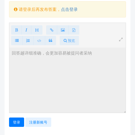
请登录后再发布答案，
点击登录
预览
登录
注册新账号