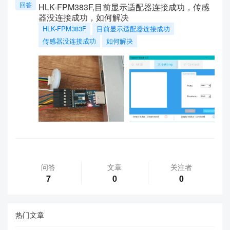
回答
HLK-FPM383F,目前显示适配器连接成功，传感
器没连接成功，如何解决
HLK-FPM383F
目前显示适配器连接成功
传感器没连接成功
如何解决
问答
文章
关注者
7
0
0
热门文章