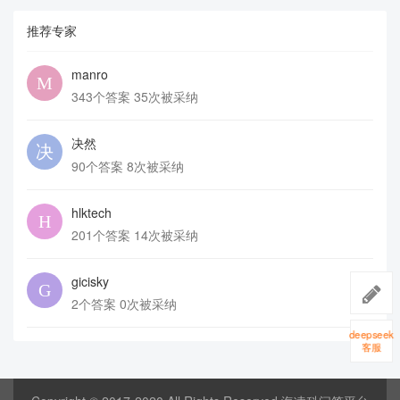
推荐专家
manro
343个答案 35次被采纳
决然
90个答案 8次被采纳
hlktech
201个答案 14次被采纳
gicisky
2个答案 0次被采纳
deepseek
客服