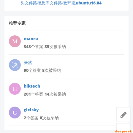
头文件路径及库文件路径;环境ubuntu16.04
推荐专家
manro
343个答案 35次被采纳
决然
90个答案 8次被采纳
hlktech
201个答案 14次被采纳
gicisky
2个答案 0次被采纳
deepseek