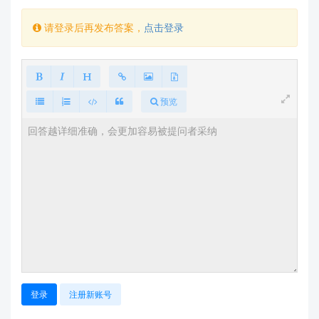
请登录后再发布答案，
点击登录
预览
登录
注册新账号