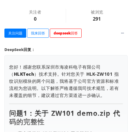
关注者
被浏览
0
291
关注问题
我来回答
deepseek回答
DeepSeek回复：
查看更多
您好！感谢您联系深圳市海凌科电子有限公司
（HLKTech）技术支持。针对您关于
HLK-ZW101
指
纹识别模块的两个问题，我将基于公司官方资源和标准
流程为您说明。以下解答严格遵循我司技术规范，若有
未覆盖的细节，建议通过官方渠道进一步确认。
问题1：关于 ZW101 demo.zip 代
码的完整性