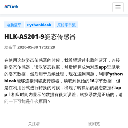
Togg
navig
电脑蓝牙
Pythonbleak
原始字节流
HLK-AS201-9姿态传感器
发布于 2026-05-30 17:32:29
在使用这款姿态传感器的时候，我希望通过电脑的蓝牙，连接
到姿态传感器，读取姿态数据，然后解算成为对应app里显示
的姿态数据，然后用于后续处理，现在遇到问题，利用Python
bleak能够连接到姿态传感器，读取到原始的16字节数据，但
是在利用公式进行转换的时候，出现了转换后的姿态数据和ap
p上相应时间内显示的数据有很大误差，转换系数是正确的，请
问一下可能是什么原因？
关注者
被浏览