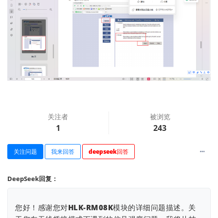
查看更多
关注者
被浏览
1
243
关注问题
我来回答
deepseek回答
DeepSeek回复：
您好！感谢您对HLK-RM08K模块的详细问题描述。关