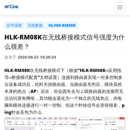
Togg
navig
信号强度
无线桥接
HLINK-RM08K
HLK-RM08K在无线桥接模式信号强度为什
么很差？
发布于 2026-06-23 14:38:34
HLK-RM08K在无线桥接模式下（根据“HLK-RM08K--应用指
导--桥接模式配置”文档设置）连接到路由器实现一对多控制多
台设备成功后，此时关掉路由器。当路由器关闭后，模块虽然
本身的热点（AP）还在，但会因失去与上级路由器的连接而无
法访问原有网络，其功能会退化为一个独立的无线热点，供电
脑和模块连接进行一对一控制。但这个时候信号会变得很差，p
ing时会丢包为什么