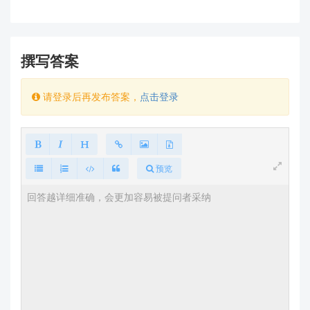
撰写答案
请登录后再发布答案，
点击登录
预览