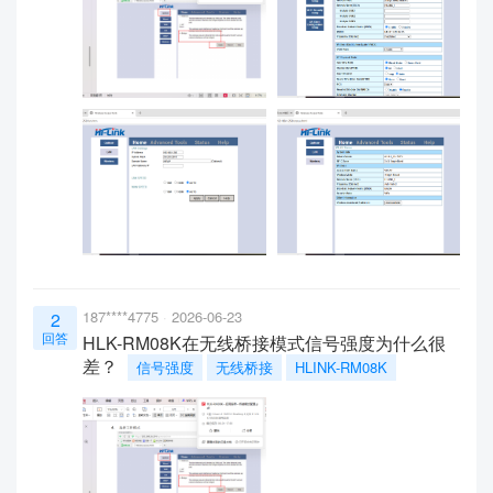
187****4775
2026-06-23
2
回答
HLK-RM08K在无线桥接模式信号强度为什么很
差？
信号强度
无线桥接
HLINK-RM08K