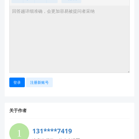
登录
注册新账号
关于作者
131****7419