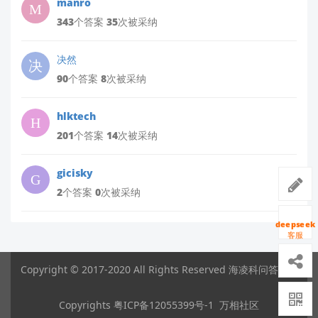
manro
343个答案 35次被采纳
决然
90个答案 8次被采纳
hlktech
201个答案 14次被采纳
gicisky
2个答案 0次被采纳
deepseek
客服
Copyright © 2017-2020 All Rights Reserved 海凌科问答平台
Copyrights
粤ICP备12055399号-1
万相社区