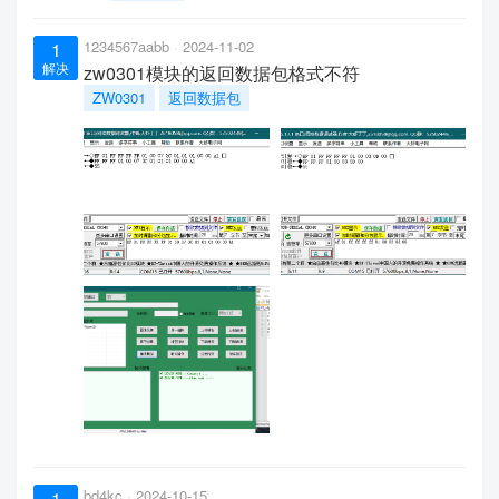
1234567aabb
2024-11-02
1
解决
zw0301模块的返回数据包格式不符
ZW0301
返回数据包
bd4kc
2024-10-15
1