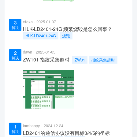
xtaxa
2025-01-07
3
解决
HLK-LD2401-24G 频繁烧毁是怎么回事？
HLK-LD2401-24G
烧毁
dawn
2025-01-05
2
解决
ZW101 指纹采集超时
ZW01
指纹采集超时
iamhappy
2024-12-24
1
解决
LD2461的通信协议没有目标3/4/5的坐标