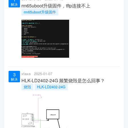
解决
rm65uboot升级固件，tftp连接不上
rm65uboot升级固件
xtaxa
2025-01-07
3
解决
HLK-LD2402-24G 频繁烧毁是怎么回事？
烧毁
HLK-LD2402-24G