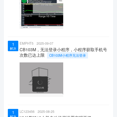
EMPHT5
2025-09-07
1
解决
CB103M，无法登录小程序，小程序获取手机号
次数已达上限
CB103M小程序无法登录
LC123456
2025-08-25
1
解决