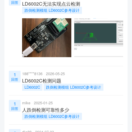
回答
LD6002C无法实现点云检测
跌倒检测模组 LD6002C参考设计
188****8136
2026-05-25
1
回答
LD6002C检测问题
LD6002C
跌倒检测模组 LD6002C参考设计
mike
2025-01-25
1
回答
人跌倒检测可靠性多少
跌倒检测模组 LD6002C参考设计
rfic88
2024-07-03