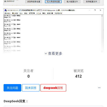
查看更多
关注者
被浏览
0
412
关注问题
我来回答
deepseek回答
DeepSeek回复：