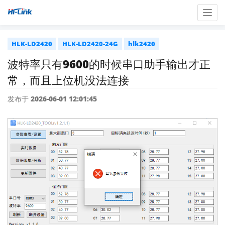
Togg
navig
HLK-LD2420
HLK-LD2420-24G
hlk2420
波特率只有9600的时候串口助手输出才正
常，而且上位机没法连接
发布于 2026-06-01 12:01:45