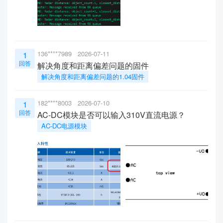
136****7989
2026-07-11
1
回答
解决角度和距离偏差问题的固件
解决角度和距离偏差问题的1.04固件
182****8003
2026-07-10
1
回答
AC-DC模块是否可以输入310V直流电源？
AC-DC电源模块