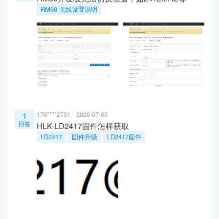
RM60 无线设置说明
176****2731
2026-07-05
1
回答
HLK-LD2417固件怎样获取
LD2417
固件升级
LD2417固件