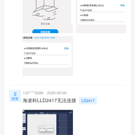
133****6286
2026-06-09
2
回答
海凌科LLD2417无法连接
LD2417