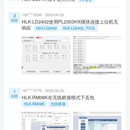
158****6396
2026-06-25
3
回答
HLK-LD2402使用PL2303HX模块连接上位机无
响应
HLK-LD2402
HLK-LD2402_TOOL
187****4775
2026-06-24
1
回答
HLK-RM08K在无线桥接模式下丢包
HLK-RM08K
无线桥接