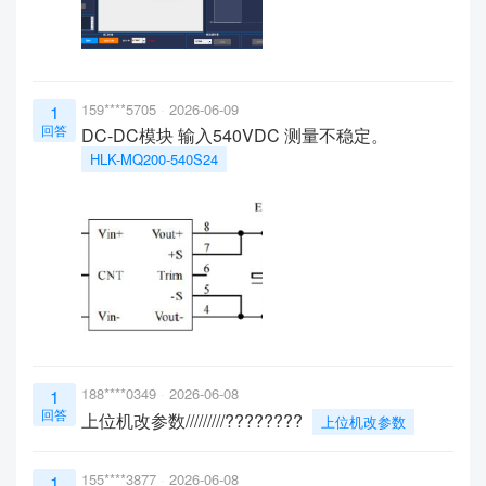
159****5705
2026-06-09
1
回答
DC-DC模块 输入540VDC 测量不稳定。
HLK-MQ200-540S24
188****0349
2026-06-08
1
回答
上位机改参数/////////????????
上位机改参数
155****3877
2026-06-08
1