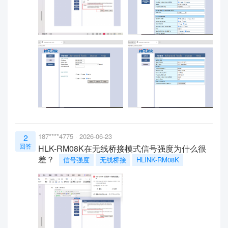
187****4775
2026-06-23
2
回答
HLK-RM08K在无线桥接模式信号强度为什么很
差？
信号强度
无线桥接
HLINK-RM08K