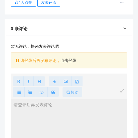
1
人点赞
发表评论
0
条评论
暂无评论，快来发表评论吧
请登录后再发布评论，
点击登录
预览