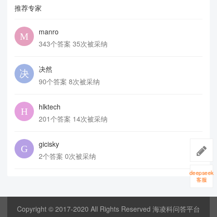
推荐专家
manro
343个答案 35次被采纳
决然
90个答案 8次被采纳
hlktech
201个答案 14次被采纳
gicisky
2个答案 0次被采纳
deepseek
客服
Copyright © 2017-2020 All Rights Reserved 海凌科问答平台