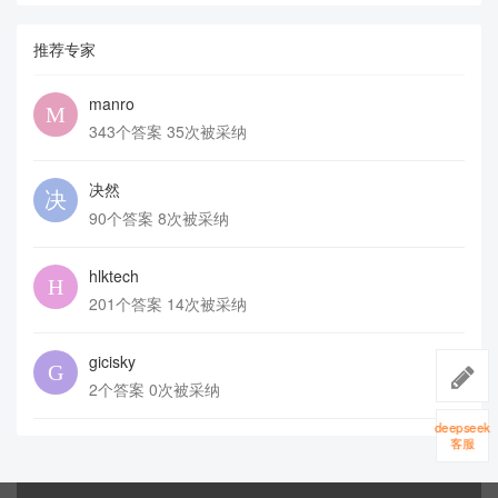
推荐专家
manro
343个答案 35次被采纳
决然
90个答案 8次被采纳
hlktech
201个答案 14次被采纳
gicisky
2个答案 0次被采纳
deepseek
客服