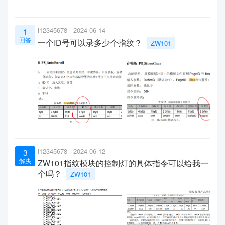
l12345678
2024-06-14
1
回答
一个ID号可以录多少个指纹？
ZW101
l12345678
2024-06-12
3
解决
ZW101指纹模块的控制灯的具体指令可以给我一
个吗？
ZW101