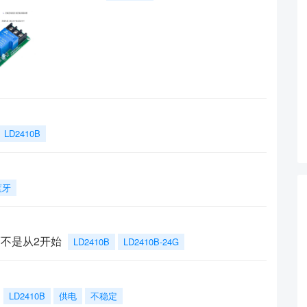
LD2410B
蓝牙
不是从2开始
LD2410B
LD2410B-24G
LD2410B
供电
不稳定