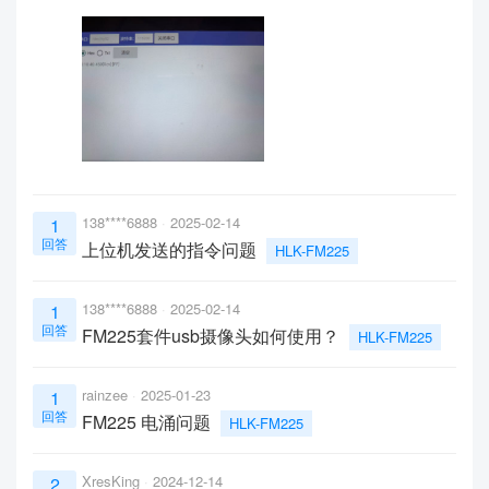
138****6888
2025-02-14
1
回答
上位机发送的指令问题
HLK-FM225
138****6888
2025-02-14
1
回答
FM225套件usb摄像头如何使用？
HLK-FM225
rainzee
2025-01-23
1
回答
FM225 电涌问题
HLK-FM225
XresKing
2024-12-14
2