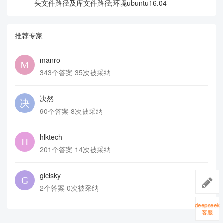
头文件路径及库文件路径;环境ubuntu16.04
推荐专家
manro
343个答案 35次被采纳
决然
90个答案 8次被采纳
hlktech
201个答案 14次被采纳
gicisky
2个答案 0次被采纳
deepseek
客服