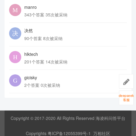
manro
343个答案 35次被采纳
决然
90个答案 8次被采纳
hlktech
201个答案 14次被采纳
gicisky
2个答案 0次被采纳
deepseek
客服
Copyright © 2017-2020 All Rights Reserved 海凌科问答平台
Copyrights
粤ICP备12055399号-1
万相社区