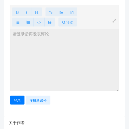
预览
登录
注册新账号
关于作者