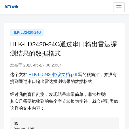
Toggl
navig
HLK-LD2420-24G
HLK-LD2420-24G通过串口输出雷达探
测结果的数据格式
发布于 2023-05-27 00:29:01
这个文档
HLK-LD2420协议文档.pdf
写的很简洁，并没有
提到通过串口输出雷达探测结果的数据格式。
经过我的盲目乱测，发现结果非常简单，非常炸裂!
其实只需要把收到的每个字节转换为字符，就会得到类似
这样的文本内容：
ON
