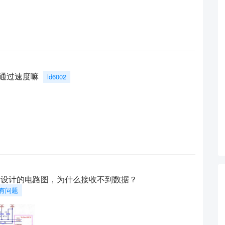
？通过速度嘛
ld6002
电路设计的电路图，为什么接收不到数据？
有问题