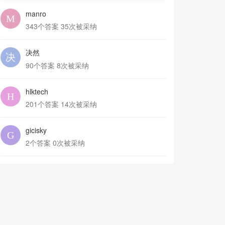
manro
343个答案 35次被采纳
决然
90个答案 8次被采纳
hlktech
201个答案 14次被采纳
gicisky
2个答案 0次被采纳