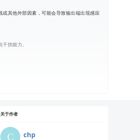
布线或其他外部因素，可能会导致输出端出现感应
抗干扰能力。
关于作者
chp