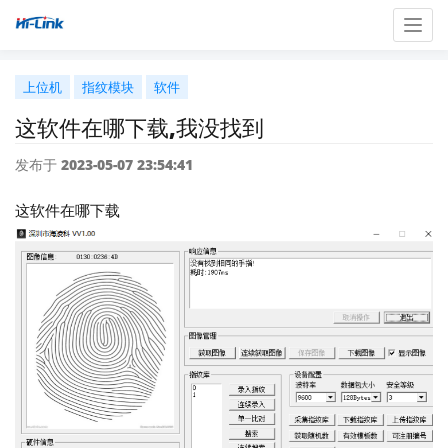
Togg
navig
上位机
指纹模块
软件
这软件在哪下载,我没找到
发布于 2023-05-07 23:54:41
这软件在哪下载