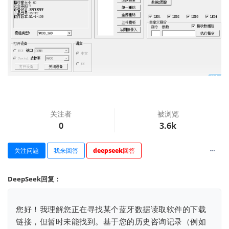
查看更多
关注者
被浏览
0
3.6k
关注问题
我来回答
deepseek回答
DeepSeek回复：
您好！我理解您正在寻找某个蓝牙数据读取软件的下载
链接，但暂时未能找到。基于您的历史咨询记录（例如