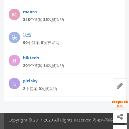
manro
343个答案 35次被采纳
决然
90个答案 8次被采纳
hlktech
201个答案 14次被采纳
gicisky
2个答案 0次被采纳
deepseek
客服
Copyright © 2017-2020 All Rights Reserved 海凌科问答平台