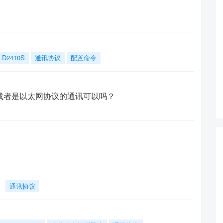
LD2410S
通讯协议
配置命令
讯吗 或者是以太网协议的通讯可以吗？
？
通讯协议