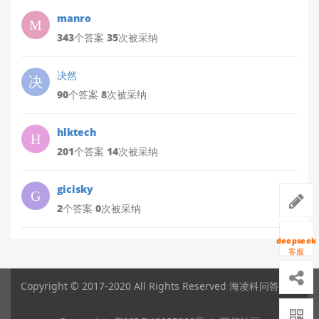
manro
343个答案 35次被采纳
决然
90个答案 8次被采纳
hlktech
201个答案 14次被采纳
gicisky
2个答案 0次被采纳
deepseek
客服
Copyright © 2017-2020 All Rights Reserved 海凌科问答平台