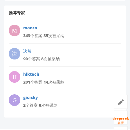
推荐专家
manro
343个答案 35次被采纳
决然
90个答案 8次被采纳
hlktech
201个答案 14次被采纳
gicisky
2个答案 0次被采纳
deepseek
客服