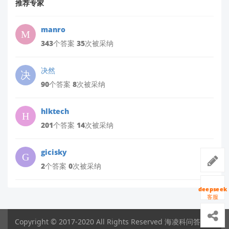
推荐专家
manro
343个答案 35次被采纳
决然
90个答案 8次被采纳
hlktech
201个答案 14次被采纳
gicisky
2个答案 0次被采纳
deepseek
客服
Copyright © 2017-2020 All Rights Reserved 海凌科问答平台