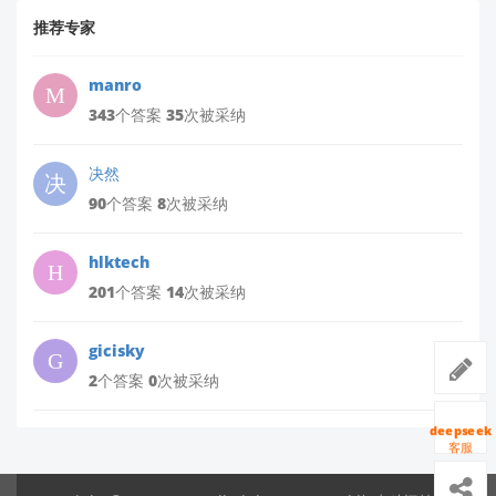
推荐专家
manro
343个答案 35次被采纳
决然
90个答案 8次被采纳
hlktech
201个答案 14次被采纳
gicisky
2个答案 0次被采纳
deepseek
客服