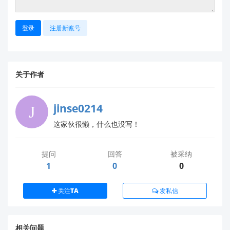
登录
注册新账号
关于作者
jinse0214
这家伙很懒，什么也没写！
提问
回答
被采纳
1
0
0
关注TA
发私信
相关问题