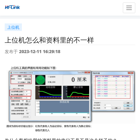
Togg
navig
上位机
上位机怎么和资料里的不一样
发布于 2023-12-11 16:29:18