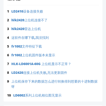
1
LD2410设备连接失败
2
hlk2420上位机连接不了
3
hlk2420雷达上位机
4
这软件在哪下载,我没找到
5
fr1002文件特征下载
6
fr1002上位机固件版本未显示
7
HLK-LD6001A-60G 上位机显示不正常？
8
LD2420连接上位机失败,无法更新固件
9
上位机保存下来的数据怎么进行转换得到想要的十进制数据
呀
10
LD6002系列上位机相位图无显示