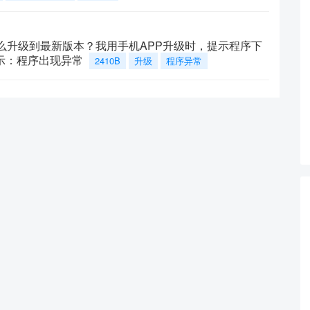
1516 怎么升级到最新版本？我用手机APP升级时，提示程序下
示：程序出现异常
2410B
升级
程序异常