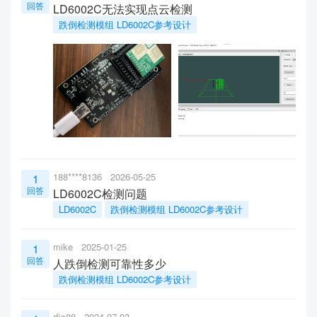
回答
LD6002C无法实现点云检测
跌倒检测模组 LD6002C参考设计
188****8136
2026-05-25
1
回答
LD6002C检测问题
LD6002C
跌倒检测模组 LD6002C参考设计
mike
2025-01-25
1
回答
人跌倒检测可靠性多少
跌倒检测模组 LD6002C参考设计
rfic88
2024-07-03